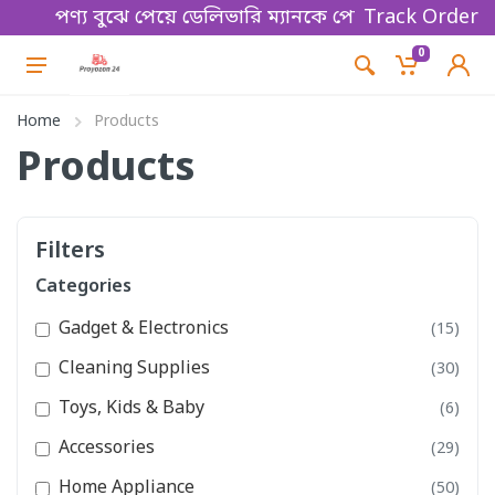
য বুঝে পেয়ে ডেলিভারি ম্যানকে পেমেন্ট করবেন। Thanks fo
Track Order
0
Home
Products
Products
Filters
Categories
Gadget & Electronics
(15)
Cleaning Supplies
(30)
Toys, Kids & Baby
(6)
Accessories
(29)
Home Appliance
(50)