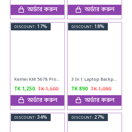
অর্ডার করুন
অর্ডার করুন
17%
18%
DISCOUNT:
DISCOUNT:
Kemei KM 5678 Professional Hair Clipper & Trimmer
3 In 1 Laptop Backpack Travelling Bag
TK
1,250
TK
1,500
TK
890
TK
1,090
অর্ডার করুন
অর্ডার করুন
34%
27%
DISCOUNT:
DISCOUNT: