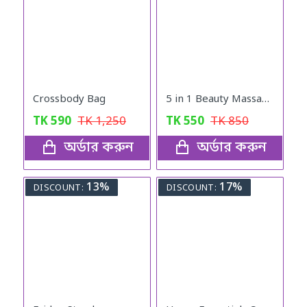
Crossbody Bag
5 in 1 Beauty Massager
TK
590
TK
1,250
TK
550
TK
850
অর্ডার করুন
অর্ডার করুন
13%
17%
DISCOUNT:
DISCOUNT: