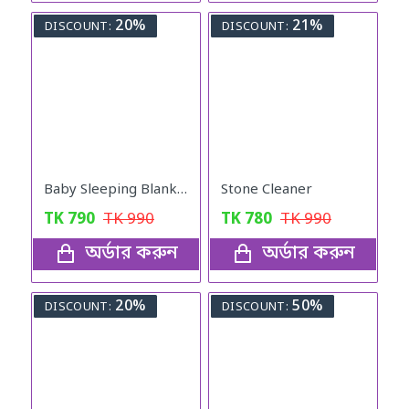
20%
21%
DISCOUNT:
DISCOUNT:
Baby Sleeping Blanket
Stone Cleaner
TK
790
TK
990
TK
780
TK
990
অর্ডার করুন
অর্ডার করুন
20%
50%
DISCOUNT:
DISCOUNT: