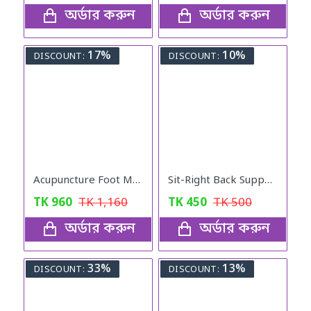
অর্ডার করুন
অর্ডার করুন
17%
10%
DISCOUNT:
DISCOUNT:
Acupuncture Foot Massager
Sit-Right Back Support
TK
960
TK
1,160
TK
450
TK
500
অর্ডার করুন
অর্ডার করুন
33%
13%
DISCOUNT:
DISCOUNT: