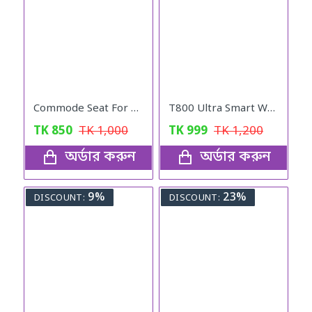
Commode Seat For Baby Potty
T800 Ultra Smart Wathch (Silvar)
TK
850
TK
1,000
TK
999
TK
1,200
অর্ডার করুন
অর্ডার করুন
9%
23%
DISCOUNT:
DISCOUNT: