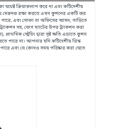
কা যথেষ্ট ক্রিয়াকলাপ করে না এবং কটিদেশীয়
় মেরুদণ্ড রক্ষা করতে এখন কুশনের একটি স্তর
 যেতে পারে, এবং সোফা বা অফিসের আসন, গাড়িতে
্র্যাকশন সহ, যোগ ম্যাটের উপর ট্র্যাকশন করা
াথমিক স্ট্রেচিং দ্বারা সৃষ্ট ক্ষতি এড়াতে কুশন
তে পারে না। আপনার যদি কটিদেশীয় ডিস্ক
 পারে এবং যে কোনও সময় পরিষ্কার করা যেতে