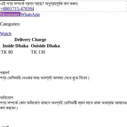
এই পণ্য সম্পর্কে প্রশ্ন আছে? অনুগ্রহপূর্বক কল করুন:
+8801715-478394
Messenger
WhatsApp
Categories:
Watch
Delivery Charge
Inside Dhaka
Outside Dhaka
TK
80
TK
130
পরামর্শ
পণ্য ডেলিভারি নেওয়ার সময় অবশ্যই ভালমত দেখে বুঝে নিবেন।
অভিযোগ
পণ্য সম্পর্কে কোন অভিযোগ থাকলে অবশ্যই ডেলিভারী ম্যান সাথে থাকা অবস্থায় আমাদের
কল করবেন।