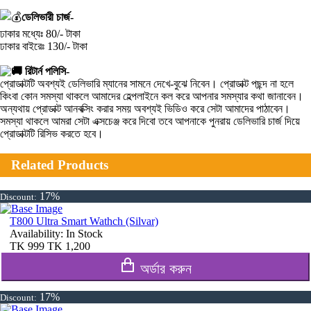
ডেলিভারী চার্জ-
ঢাকার মধ্যেঃ 80/- টাকা
ঢাকার বাইরেঃ 130/- টাকা
রিটার্ন পলিসি-
প্রোডাক্টটি অবশ্যই ডেলিভারি ম্যানের সামনে দেখে-বুঝে নিবেন। প্রোডাক্ট পছন্দ না হলে
কিংবা কোন সমস্যা থাকলে আমাদের হেল্পলাইনে কল করে আপনার সমস্যার কথা জানাবেন।
অন্যথায় প্রোডাক্ট আনবক্সিং করার সময় অবশ্যই ভিডিও করে সেটা আমাদের পাঠাবেন।
সমস্যা থাকলে আমরা সেটা এক্সচেঞ্জ করে দিবো তবে আপনাকে পুনরায় ডেলিভারি চার্জ দিয়ে
প্রোডাক্টটি রিসিভ করতে হবে।
Related Products
17%
Discount:
T800 Ultra Smart Wathch (Silvar)
Availability:
In Stock
TK
999
TK
1,200
অর্ডার করুন
17%
Discount: