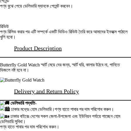
পেমেন্ট
পণ্য বুঝে পেয়ে ডেলিভারি ম্যানকে পেমেন্ট করবেন।
রিভিউ
পণ্য রিসিভ করার পর এটি সম্পর্কে একটি ভিডিও রিভিউ তৈরি করে আমাদের ইনবক্সে পাঠালে
খুশি হবো।
Product Description
Butterfly Gold Watch স্মার্ট মেয়ে দের জন্য, স্মার্ট ঘরি, কালার উঠবে না, পানিতে
ভিজলে নষ্ট হবে না।
Delivery and Return Policy
ডেলিভারি পদ্ধতি-
ঢাকার মধ্যেঃ হোম ডেলিভারি।পণ্য হাতে পাবার পর দাম পরিশোধ করুন।
ঢাকার বাইরেঃ দেশের সকল জেলা-উপজেলা এবং ইউনিয়ন পর্যায়ে পাচ্ছেন হোম
ডেলিভারি সুবিধা।
পণ্য হাতে পাবার পর দাম পরিশোধ করুন।