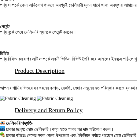
পণ্য সম্পর্কে কোন অভিযোগ থাকলে অবশ্যই ডেলিভারী ম্যান সাথে থাকা অবস্থায় আমাদ
পেমেন্ট
পণ্য বুঝে পেয়ে ডেলিভারি ম্যানকে পেমেন্ট করবেন।
রিভিউ
পণ্য রিসিভ করার পর এটি সম্পর্কে একটি ভিডিও রিভিউ তৈরি করে আমাদের ইনবক্সে পাঠালে খ
Product Description
আপনার গাড়ির ভিতরে সব ধরনের কাপড়, রেকছি, লেদার নতুনের মত পরিস্কার করতে ব্যাবহ
Delivery and Return Policy
ডেলিভারি পদ্ধতি-
ঢাকার মধ্যেঃ হোম ডেলিভারি।পণ্য হাতে পাবার পর দাম পরিশোধ করুন।
ঢাকার বাইরেঃ দেশের সকল জেলা-উপজেলা এবং ইউনিয়ন পর্যায়ে পাচ্ছেন হোম ডেলিভারি 