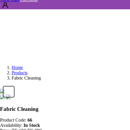
Home
Products
Fabric Cleaning
Fabric Cleaning
Product Code:
66
Availability:
In Stock