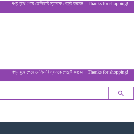
পণ্য বুঝে পেয়ে ডেলিভারি ম্যানকে পেমেন্ট করবেন। Thanks for shopping!
পণ্য বুঝে পেয়ে ডেলিভারি ম্যানকে পেমেন্ট করবেন। Thanks for shopping!