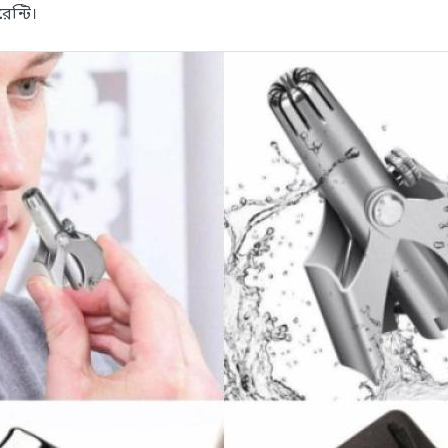
ন্টি।