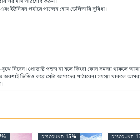
াবার পর দাম পরিশোধ করুন।
 ইউনিয়ন পর্যায়ে পাচ্ছেন হোম ডেলিভারি সুবিধা।
েখে-বুঝে নিবেন। প্রোডাক্ট পছন্দ না হলে কিংবা কোন সমস্যা থাকলে
সময় অবশ্যই ভিডিও করে সেটা আমাদের পাঠাবেন। সমস্যা থাকলে আমরা
ে।
7%
15%
1
DISCOUNT:
DISCOUNT: