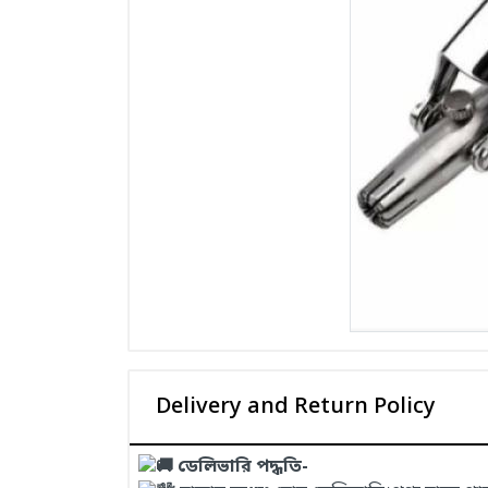
Delivery and Return Policy
ডেলিভারি পদ্ধতি-