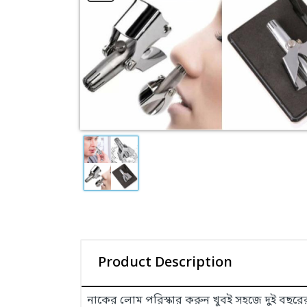
Product Description
নাকের লোম পরিস্কার করুন খুবই সহজে দুই বছরের 