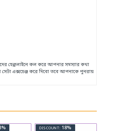
 আমাদের হেল্পলাইনে কল করে আপনার সমস্যার কথা
 সেটা এক্সচেঞ্জ করে দিবো তবে আপনাকে পুনরায়
3%
18%
DISCOUNT: