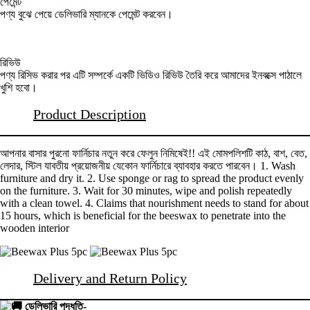
পেমেন্ট
পণ্য বুঝে পেয়ে ডেলিভারি ম্যানকে পেমেন্ট করবেন।
রিভিউ
পণ্য রিসিভ করার পর এটি সম্পর্কে একটি ভিডিও রিভিউ তৈরি করে আমাদের ইনবক্সে পাঠালে
খুশি হবো।
Product Description
আপনার বাসার পুরনো ফার্নিচার নতুন করে ফেলুন নিমিষেই!! এই মোমপলিশটি কাঠ, বাশ, বেত,
লেদার, স্টিল যাবতীয় প্রয়োজনীয় যেকোন ফার্নিচারে ব্যাবহার করতে পারবেন। 1. Wash
furniture and dry it. 2. Use sponge or rag to spread the product evenly
on the furniture. 3. Wait for 30 minutes, wipe and polish repeatedly
with a clean towel. 4. Claims that nourishment needs to stand for about
15 hours, which is beneficial for the beeswax to penetrate into the
wooden interior
Delivery and Return Policy
ডেলিভারি পদ্ধতি-