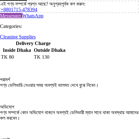
এই পণ্য সম্পর্কে প্রশ্ন আছে? অনুগ্রহপূর্বক কল করুন:
+8801715-478394
Messenger
WhatsApp
Categories:
Cleaning Supplies
Delivery Charge
Inside Dhaka
Outside Dhaka
TK
80
TK
130
পরামর্শ
পণ্য ডেলিভারি নেওয়ার সময় অবশ্যই ভালমত দেখে বুঝে নিবেন।
অভিযোগ
পণ্য সম্পর্কে কোন অভিযোগ থাকলে অবশ্যই ডেলিভারী ম্যান সাথে থাকা অবস্থায় আমাদের
কল করবেন।