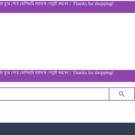
পেয়ে ডেলিভারি ম্যানকে পেমেন্ট করবেন। Thanks for shopping!
পেয়ে ডেলিভারি ম্যানকে পেমেন্ট করবেন। Thanks for shopping!