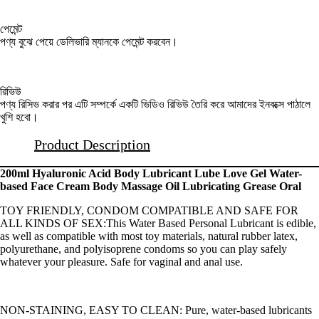
পেমেন্ট
পণ্য বুঝে পেয়ে ডেলিভারি ম্যানকে পেমেন্ট করবেন।
রিভিউ
পণ্য রিসিভ করার পর এটি সম্পর্কে একটি ভিডিও রিভিউ তৈরি করে আমাদের ইনবক্সে পাঠালে
খুশি হবো।
Product Description
200ml Hyaluronic Acid Body Lubricant Lube Love Gel Water-
based Face Cream Body Massage Oil Lubricating Grease Oral
TOY FRIENDLY, CONDOM COMPATIBLE AND SAFE FOR
ALL KINDS OF SEX:This Water Based Personal Lubricant is edible,
as well as compatible with most toy materials, natural rubber latex,
polyurethane, and polyisoprene condoms so you can play safely
whatever your pleasure. Safe for vaginal and anal use.
NON-STAINING, EASY TO CLEAN: Pure, water-based lubricants