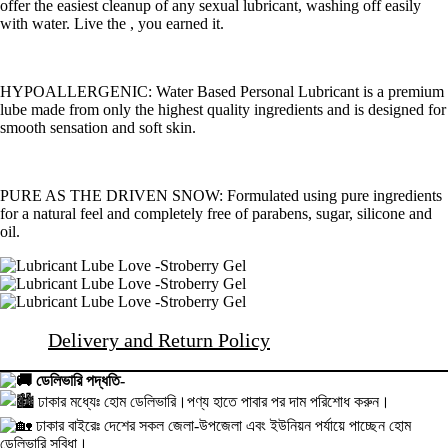
offer the easiest cleanup of any sexual lubricant, washing off easily
with water. Live the , you earned it.
HYPOALLERGENIC: Water Based Personal Lubricant is a premium
lube made from only the highest quality ingredients and is designed for
smooth sensation and soft skin.
PURE AS THE DRIVEN SNOW: Formulated using pure ingredients
for a natural feel and completely free of parabens, sugar, silicone and
oil.
Delivery and Return Policy
ডেলিভারি পদ্ধতি-
ঢাকার মধ্যেঃ হোম ডেলিভারি।পণ্য হাতে পাবার পর দাম পরিশোধ করুন।
ঢাকার বাইরেঃ দেশের সকল জেলা-উপজেলা এবং ইউনিয়ন পর্যায়ে পাচ্ছেন হোম
ডেলিভারি সুবিধা।