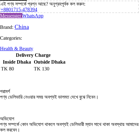
এই পণ্য সম্পর্কে প্রশ্ন আছে? অনুগ্রহপূর্বক কল করুন:
+8801715-478394
Messenger
WhatsApp
China
Brand:
Categories:
Health & Beauty
Delivery Charge
Inside Dhaka
Outside Dhaka
TK
80
TK
130
পরামর্শ
পণ্য ডেলিভারি নেওয়ার সময় অবশ্যই ভালমত দেখে বুঝে নিবেন।
অভিযোগ
পণ্য সম্পর্কে কোন অভিযোগ থাকলে অবশ্যই ডেলিভারী ম্যান সাথে থাকা অবস্থায় আমাদের
কল করবেন।