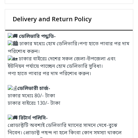
Delivery and Return Policy
ডেলিভারি পদ্ধতি-
ঢাকার মধ্যেঃ হোম ডেলিভারি।পণ্য হাতে পাবার পর দাম
পরিশোধ করুন।
ঢাকার বাইরেঃ দেশের সকল জেলা-উপজেলা এবং
ইউনিয়ন পর্যায়ে পাচ্ছেন হোম ডেলিভারি সুবিধা।
পণ্য হাতে পাবার পর দাম পরিশোধ করুন।
ডেলিভারী চার্জ-
ঢাকার মধ্যেঃ 80/- টাকা
ঢাকার বাইরেঃ 130/- টাকা
রিটার্ন পলিসি-
প্রোডাক্টটি অবশ্যই ডেলিভারি ম্যানের সামনে দেখে-বুঝে
নিবেন। প্রোডাক্ট পছন্দ না হলে কিংবা কোন সমস্যা থাকলে