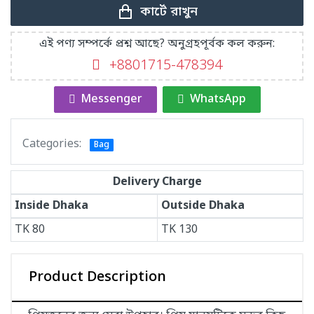
কার্টে রাখুন
এই পণ্য সম্পর্কে প্রশ্ন আছে? অনুগ্রহপূর্বক কল করুন:
+8801715-478394
Messenger
WhatsApp
Categories:
Bag
Delivery Charge
Inside Dhaka
Outside Dhaka
TK
80
TK
130
Product Description