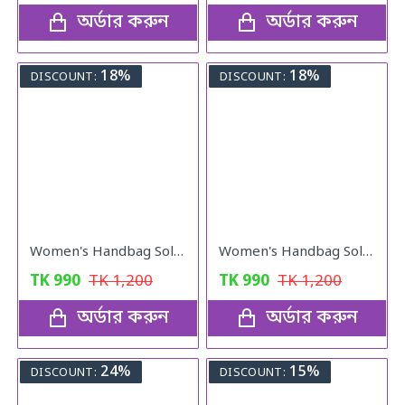
অর্ডার করুন
অর্ডার করুন
18%
18%
DISCOUNT:
DISCOUNT:
Women's Handbag Solid ( black colour )
Women's Handbag Solid ( Red colour )
TK
990
TK
1,200
TK
990
TK
1,200
অর্ডার করুন
অর্ডার করুন
24%
15%
DISCOUNT:
DISCOUNT: