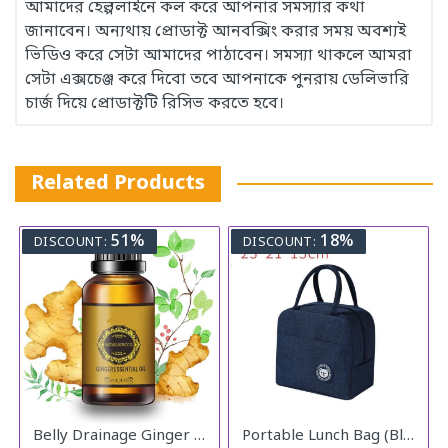
আমাদের হেল্পলাইনে কল করে আপনার সমস্যার কথা
জানাবেন। অন্যথায় প্রোডাক্ট আনবক্সিং করার সময় অবশ্যই
ভিডিও করে সেটা আমাদের পাঠাবেন। সমস্যা থাকলে আমরা
সেটা এক্সচেঞ্জ করে দিবো তবে আপনাকে পুনরায় ডেলিভারি
চার্জ দিয়ে প্রোডাক্টটি রিসিভ করতে হবে।
Related Products
51%
18%
DISCOUNT:
DISCOUNT:
Belly Drainage Ginger Essential Oil
Portable Lunch Bag (Blue)