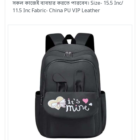
সকল কাজেই ব্যবহার করতে পারবেন। Size- 15.5 Inc/
11.5 Inc Fabric- China PU VIP Leather