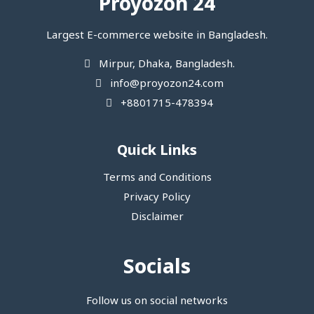
Proyozon 24
Largest E-commerce website in Bangladesh.
Mirpur, Dhaka, Bangladesh.
info@proyozon24.com
+8801715-478394
Quick Links
Terms and Conditions
Privacy Policy
Disclaimer
Socials
Follow us on social networks