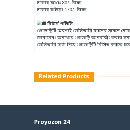
ঢাকার মধ্যেঃ 80/- টাকা
ঢাকার বাইরেঃ 130/- টাকা
রিটার্ন পলিসি-
প্রোডাক্টটি অবশ্যই ডেলিভারি ম্যানের সামনে দ
জানাবেন। অন্যথায় প্রোডাক্ট আনবক্সিং করার 
ডেলিভারি চার্জ দিয়ে প্রোডাক্টটি রিসিভ করতে হব
Related Products
Proyozon 24