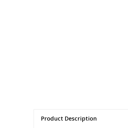
Product Description