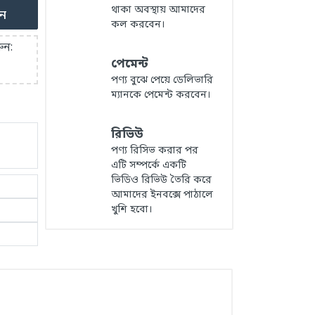
থাকা অবস্থায় আমাদের
ুন
কল করবেন।
ুন:
পেমেন্ট
পণ্য বুঝে পেয়ে ডেলিভারি
ম্যানকে পেমেন্ট করবেন।
রিভিউ
পণ্য রিসিভ করার পর
এটি সম্পর্কে একটি
ভিডিও রিভিউ তৈরি করে
আমাদের ইনবক্সে পাঠালে
খুশি হবো।