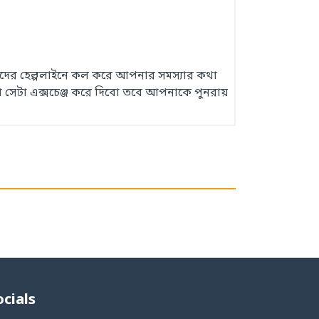
 আমাদের হেল্পলাইনে কল করে আপনার সমস্যার কথা
 সেটা এক্সচেঞ্জ করে দিবো তবে আপনাকে পুনরায়
ocials