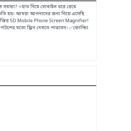
 সমস্যা? ⭐হাত দিয়ে মোবাইল ধরে রেখে
্ষতি হয়। আমরা আপনাদের জন্য নিয়ে এসেছি
যুক্তির 5D Mobile Phone Screen Magnifier!
যাপটপের মতো স্ক্রিন দেখতে পারবেন। ✅ফোল্ডিং