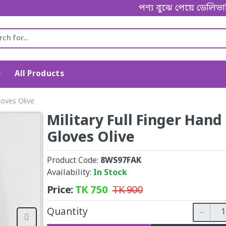
পণ্য বুঝে পেয়ে ডেলিভারি ম্যানক
e
All Products
loves Olive
Military Full Finger Hand
Gloves Olive
Product Code:
8WS97FAK
Availability:
In Stock
Price:
TK
750
TK
900
Quantity