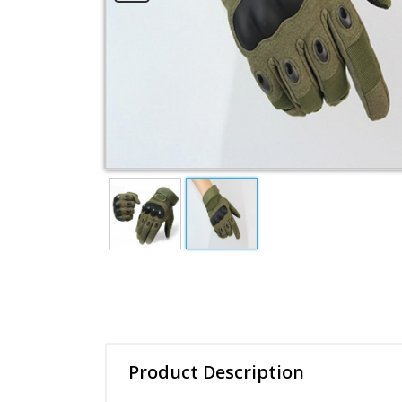
Product Description