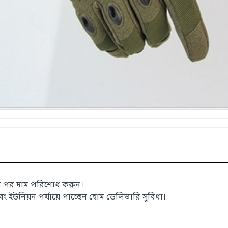
ার পর দাম পরিশোধ করুন।
উনিয়ন পর্যায়ে পাচ্ছেন হোম ডেলিভারি সুবিধা।