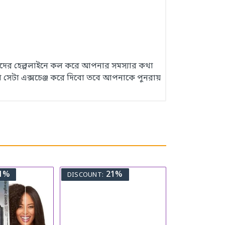
 আমাদের হেল্পলাইনে কল করে আপনার সমস্যার কথা
 সেটা এক্সচেঞ্জ করে দিবো তবে আপনাকে পুনরায়
1%
21%
DISCOUNT: