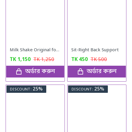
Milk Shake Original for Healthy Weight
Sit-Right Back Support
TK
1,150
TK
1,250
TK
450
TK
500
অর্ডার করুন
অর্ডার করুন
25%
25%
DISCOUNT:
DISCOUNT: