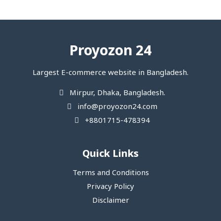
Proyozon 24
Largest E-commerce website in Bangladesh.
Mirpur, Dhaka, Bangladesh.
info@proyozon24.com
+8801715-478394
Quick Links
Terms and Conditions
Privacy Policy
Disclaimer