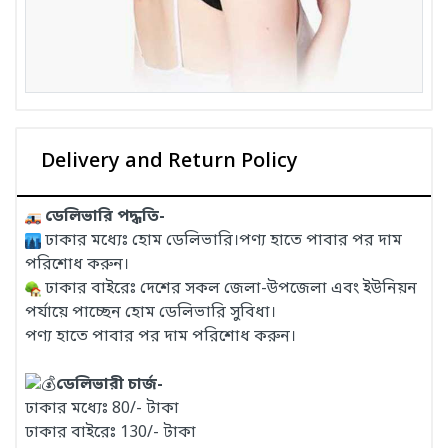
Delivery and Return Policy
ডেলিভারি পদ্ধতি-
ঢাকার মধ্যেঃ হোম ডেলিভারি।পণ্য হাতে পাবার পর দাম
পরিশোধ করুন।
ঢাকার বাইরেঃ দেশের সকল জেলা-উপজেলা এবং ইউনিয়ন
পর্যায়ে পাচ্ছেন হোম ডেলিভারি সুবিধা।
পণ্য হাতে পাবার পর দাম পরিশোধ করুন।
ডেলিভারী চার্জ-
ঢাকার মধ্যেঃ 80/- টাকা
ঢাকার বাইরেঃ 130/- টাকা