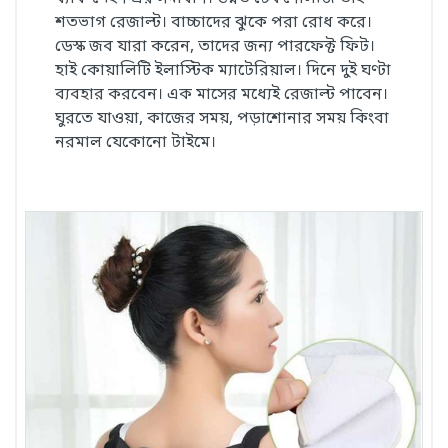
শতভাগ রেজাল্ট। বাচ্চাদের ঝুকে পরা রোধ করে।
ডেস্ক জব যারা করেন, তাদের জন্য পারফেক্ট ফিট।
হাই কোয়ালিটি ইলাস্টিক ম্যাটেরিয়াল। দিনে দুই ঘণ্টা
ব্যবহার করবেন। এক মাসের মধ্যেই রেজাল্ট পাবেন।
ঘুরতে যাওয়া, কাজের সময়, পড়াশোনার সময় কিংবা
নরমাল যেকোনো টাইমে।