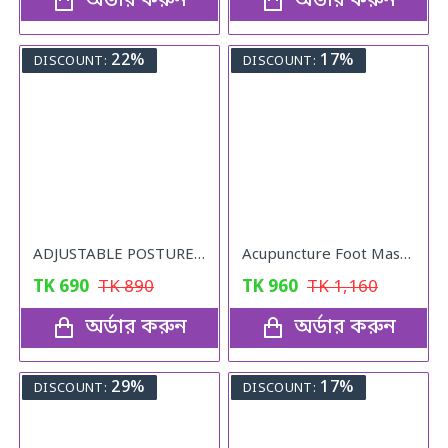
অর্ডার করুন
অর্ডার করুন
22%
17%
DISCOUNT:
DISCOUNT:
ADJUSTABLE POSTURE Back Support Belt (UNISEX)
Acupuncture Foot Massager
TK
690
TK
890
TK
960
TK
1,160
অর্ডার করুন
অর্ডার করুন
29%
17%
DISCOUNT:
DISCOUNT: