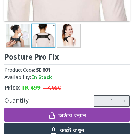
Posture Pro Fix
Product Code:
SE 601
Availability:
In Stock
Price:
TK
499
TK
650
Quantity
অর্ডার করুন
কার্টে রাখুন