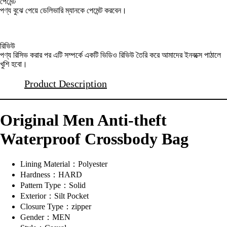
পেমেন্ট
পণ্য বুঝে পেয়ে ডেলিভারি ম্যানকে পেমেন্ট করবেন।
রিভিউ
পণ্য রিসিভ করার পর এটি সম্পর্কে একটি ভিডিও রিভিউ তৈরি করে আমাদের ইনবক্সে পাঠালে
খুশি হবো।
Product Description
Original Men Anti-theft
Waterproof Crossbody Bag
Lining Material：Polyester
Hardness：HARD
Pattern Type：Solid
Exterior：Silt Pocket
Closure Type：zipper
Gender：MEN