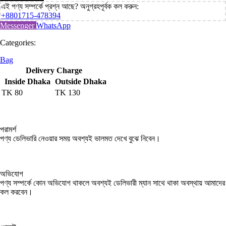
এই পণ্য সম্পর্কে প্রশ্ন আছে? অনুগ্রহপূর্বক কল করুন:
+8801715-478394
Messenger
WhatsApp
Categories:
Bag
Delivery Charge
Inside Dhaka
Outside Dhaka
TK
80
TK
130
পরামর্শ
পণ্য ডেলিভারি নেওয়ার সময় অবশ্যই ভালমত দেখে বুঝে নিবেন।
অভিযোগ
পণ্য সম্পর্কে কোন অভিযোগ থাকলে অবশ্যই ডেলিভারী ম্যান সাথে থাকা অবস্থায় আমাদের
কল করবেন।