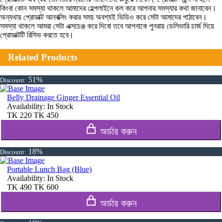
কিংবা কোন সমস্যা থাকলে আমাদের হেল্পলাইনে কল করে আপনার সমস্যার কথা জানাবেন।
অন্যথায় প্রোডাক্ট আনবক্সিং করার সময় অবশ্যই ভিডিও করে সেটা আমাদের পাঠাবেন।
সমস্যা থাকলে আমরা সেটা এক্সচেঞ্জ করে দিবো তবে আপনাকে পুনরায় ডেলিভারি চার্জ দিয়ে
প্রোডাক্টটি রিসিভ করতে হবে।
Related Products
51%
Discount:
Belly Drainage Ginger Essential Oil
Availability:
In Stock
TK
220
TK
450
অর্ডার করুন
18%
Discount:
Portable Lunch Bag (Blue)
Availability:
In Stock
TK
490
TK
600
অর্ডার করুন