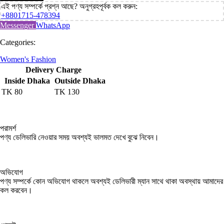
এই পণ্য সম্পর্কে প্রশ্ন আছে? অনুগ্রহপূর্বক কল করুন:
+8801715-478394
Messenger
WhatsApp
Categories:
Women's Fashion
Delivery Charge
Inside Dhaka
Outside Dhaka
TK
80
TK
130
পরামর্শ
পণ্য ডেলিভারি নেওয়ার সময় অবশ্যই ভালমত দেখে বুঝে নিবেন।
অভিযোগ
পণ্য সম্পর্কে কোন অভিযোগ থাকলে অবশ্যই ডেলিভারী ম্যান সাথে থাকা অবস্থায় আমাদের
কল করবেন।