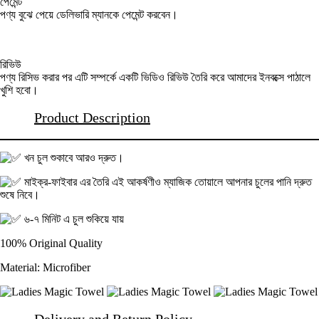
পেমেন্ট
পণ্য বুঝে পেয়ে ডেলিভারি ম্যানকে পেমেন্ট করবেন।
রিভিউ
পণ্য রিসিভ করার পর এটি সম্পর্কে একটি ভিডিও রিভিউ তৈরি করে আমাদের ইনবক্সে পাঠালে
খুশি হবো।
Product Description
খন চুল শুকাবে আরও দ্রুত।
মাইক্র-ফাইবার এর তৈরি এই আকর্ষণীও ম্যাজিক তোয়ালে আপনার চুলের পানি দ্রুত
শুষে নিবে।
৬-৭ মিনিট এ চুল শুকিয়ে যায়
100% Original Quality
Material: Microfiber