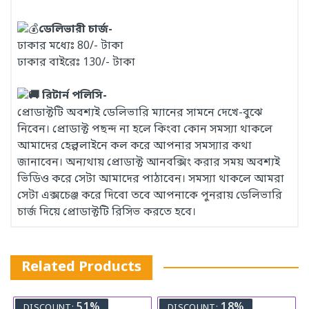
ডেলিভারী চার্জ-
ঢাকার মধ্যেঃ 80/- টাকা
ঢাকার বাইরেঃ 130/- টাকা
রিটার্ন পলিসি-
প্রোডাক্টটি অবশ্যই ডেলিভারি ম্যানের সামনে দেখে-বুঝে
নিবেন। প্রোডাক্ট পছন্দ না হলে কিংবা কোন সমস্যা থাকলে
আমাদের হেল্পলাইনে কল করে আপনার সমস্যার কথা
জানাবেন। অন্যথায় প্রোডাক্ট আনবক্সিং করার সময় অবশ্যই
ভিডিও করে সেটা আমাদের পাঠাবেন। সমস্যা থাকলে আমরা
সেটা এক্সচেঞ্জ করে দিবো তবে আপনাকে পুনরায় ডেলিভারি
চার্জ দিয়ে প্রোডাক্টটি রিসিভ করতে হবে।
Related Products
51%
18%
DISCOUNT:
DISCOUNT: