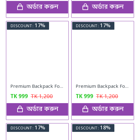
অর্ডার করুন
অর্ডার করুন
17%
17%
DISCOUNT:
DISCOUNT:
Premium Backpack For Girls (copy colour)
Premium Backpack For Girls (black colour)
TK
999
TK
1,200
TK
999
TK
1,200
অর্ডার করুন
অর্ডার করুন
17%
18%
DISCOUNT:
DISCOUNT: