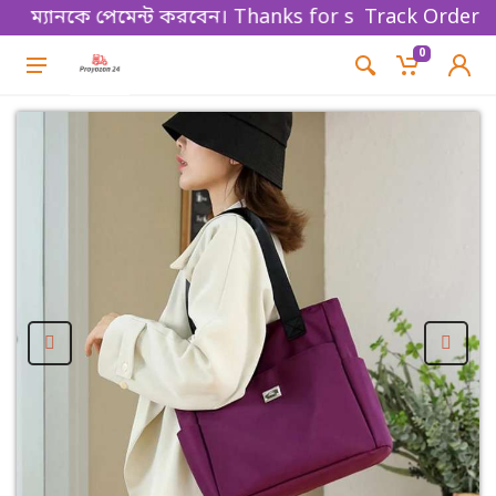
ানকে পেমেন্ট করবেন। Thanks for shopping!
Track Order
0