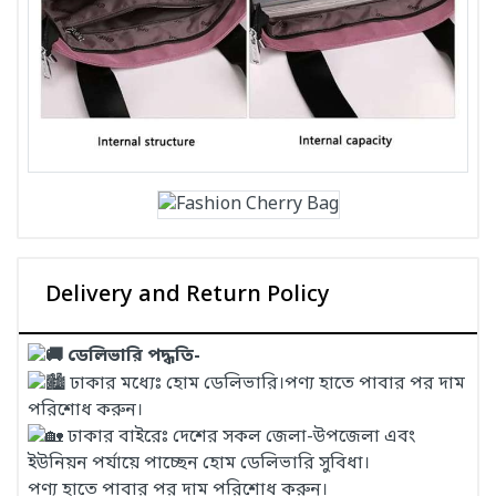
Delivery and Return Policy
ডেলিভারি পদ্ধতি-
ঢাকার মধ্যেঃ হোম ডেলিভারি।পণ্য হাতে পাবার পর দাম
পরিশোধ করুন।
ঢাকার বাইরেঃ দেশের সকল জেলা-উপজেলা এবং
ইউনিয়ন পর্যায়ে পাচ্ছেন হোম ডেলিভারি সুবিধা।
পণ্য হাতে পাবার পর দাম পরিশোধ করুন।