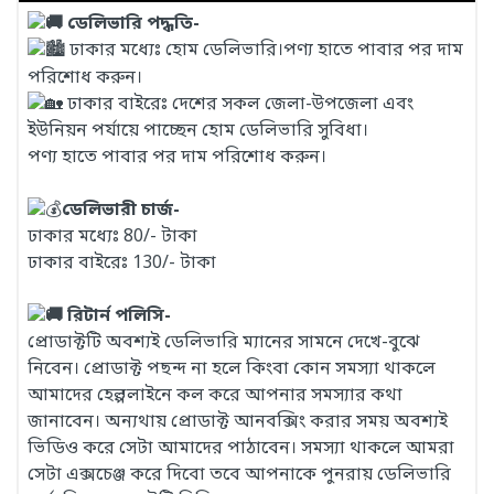
ডেলিভারি পদ্ধতি-
ঢাকার মধ্যেঃ হোম ডেলিভারি।পণ্য হাতে পাবার পর দাম
পরিশোধ করুন।
ঢাকার বাইরেঃ দেশের সকল জেলা-উপজেলা এবং
ইউনিয়ন পর্যায়ে পাচ্ছেন হোম ডেলিভারি সুবিধা।
পণ্য হাতে পাবার পর দাম পরিশোধ করুন।
ডেলিভারী চার্জ-
ঢাকার মধ্যেঃ 80/- টাকা
ঢাকার বাইরেঃ 130/- টাকা
রিটার্ন পলিসি-
প্রোডাক্টটি অবশ্যই ডেলিভারি ম্যানের সামনে দেখে-বুঝে
নিবেন। প্রোডাক্ট পছন্দ না হলে কিংবা কোন সমস্যা থাকলে
আমাদের হেল্পলাইনে কল করে আপনার সমস্যার কথা
জানাবেন। অন্যথায় প্রোডাক্ট আনবক্সিং করার সময় অবশ্যই
ভিডিও করে সেটা আমাদের পাঠাবেন। সমস্যা থাকলে আমরা
সেটা এক্সচেঞ্জ করে দিবো তবে আপনাকে পুনরায় ডেলিভারি