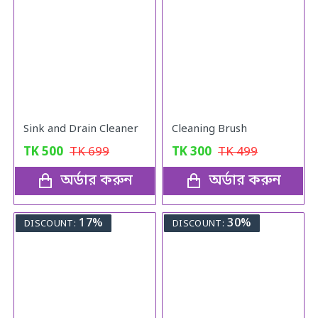
Sink and Drain Cleaner
Cleaning Brush
TK
500
TK
699
TK
300
TK
499
অর্ডার করুন
অর্ডার করুন
17%
30%
DISCOUNT:
DISCOUNT: