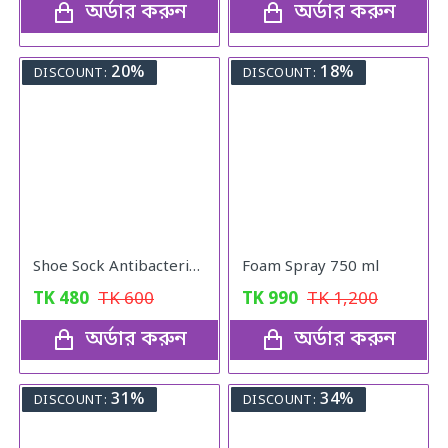
অর্ডার করুন
অর্ডার করুন
20%
18%
DISCOUNT:
DISCOUNT:
Shoe Sock Antibacterial Spray
Foam Spray 750 ml
TK
480
TK
600
TK
990
TK
1,200
অর্ডার করুন
অর্ডার করুন
31%
34%
DISCOUNT:
DISCOUNT: