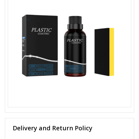
Delivery and Return Policy