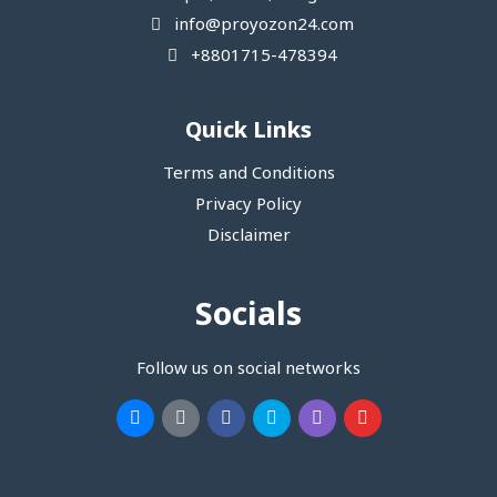
info@proyozon24.com
+8801715-478394
Quick Links
Terms and Conditions
Privacy Policy
Disclaimer
Socials
Follow us on social networks