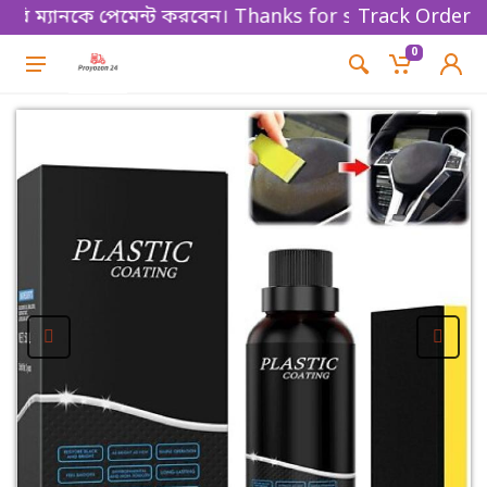
্যানকে পেমেন্ট করবেন। Thanks for shopping!
Track Order
0