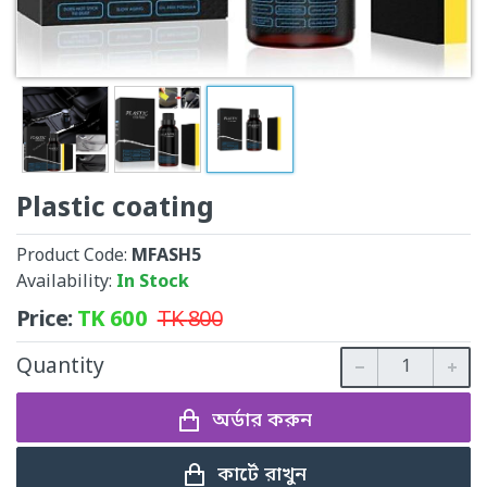
Plastic coating
Product Code:
MFASH5
Availability:
In Stock
Price:
TK
600
TK
800
Quantity
অর্ডার করুন
কার্টে রাখুন