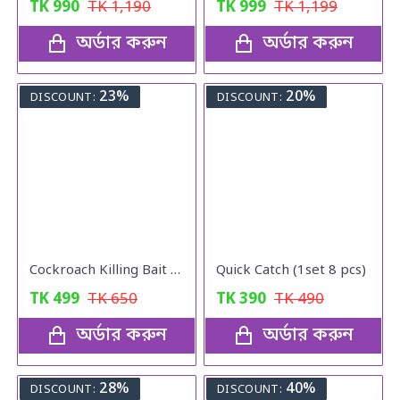
TK
990
TK
1,190
TK
999
TK
1,199
অর্ডার করুন
অর্ডার করুন
23%
20%
DISCOUNT:
DISCOUNT:
Cockroach Killing Bait Powder (5 pcs)
Quick Catch (1set 8 pcs)
TK
499
TK
650
TK
390
TK
490
অর্ডার করুন
অর্ডার করুন
28%
40%
DISCOUNT:
DISCOUNT: