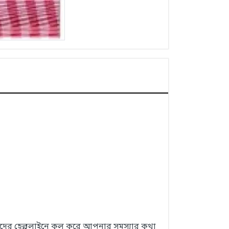
 আমাদের হেল্পলাইনে কল করে আপনার সমস্যার কথা