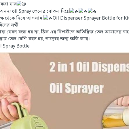
 করা যায়
অনন্য oil Spray তেলের বোতল দিয়ে
ক্ষ থেকে নিয়ে আসলাম
Oil Dispenser Sprayer Bottle for K
িনের সঙ্গী
 রান্না যেমন মজা হয় না, ঠিক এর বিপরীতে অতিরিক্ত তেল আমাদের স্বাস্
 তেল বেশি খরচ হয়, স্বাস্থ্যের জন্য ক্ষতি করে।
l Spray Bottle