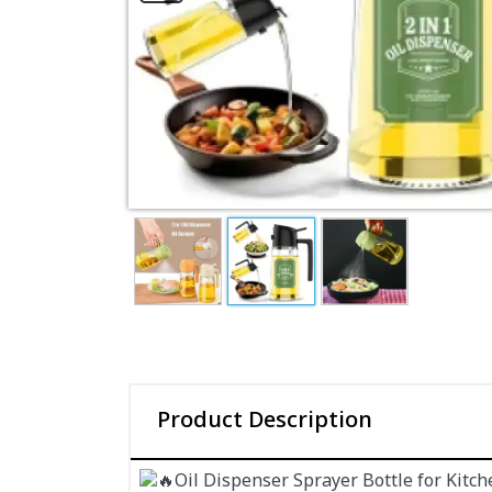
Product Description
Oil Dispenser Sprayer Bottle for Kitc