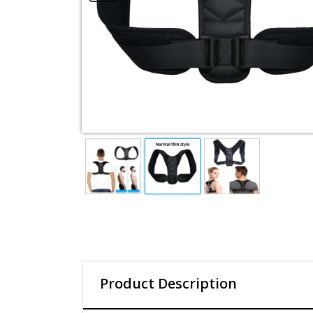
Product Description