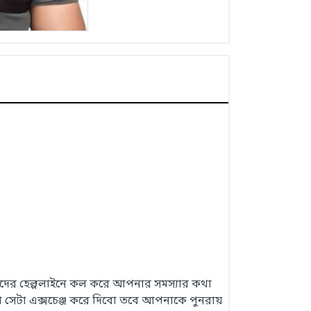
 আমাদের হেল্পলাইনে কল করে আপনার সমস্যার কথা
 সেটা এক্সচেঞ্জ করে দিবো তবে আপনাকে পুনরায়