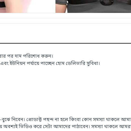
াবার পর দাম পরিশোধ করুন।
 ইউনিয়ন পর্যায়ে পাচ্ছেন হোম ডেলিভারি সুবিধা।
েখে-বুঝে নিবেন। প্রোডাক্ট পছন্দ না হলে কিংবা কোন সমস্যা থাকলে
সময় অবশ্যই ভিডিও করে সেটা আমাদের পাঠাবেন। সমস্যা থাকলে আমরা