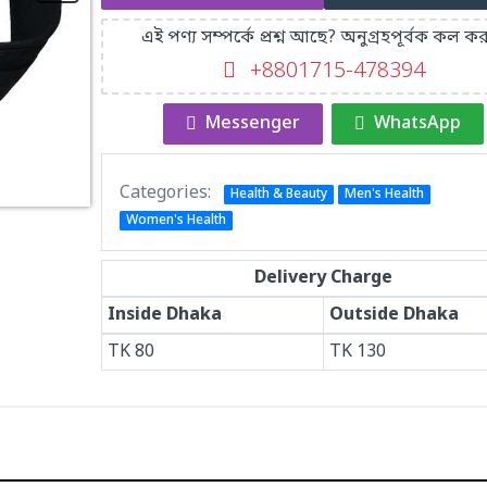
এই পণ্য সম্পর্কে প্রশ্ন আছে? অনুগ্রহপূর্বক কল কর
+8801715-478394
Messenger
WhatsApp
Categories:
Health & Beauty
Men's Health
Women's Health
Delivery Charge
Inside Dhaka
Outside Dhaka
TK
80
TK
130