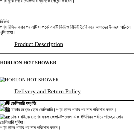
পণ্য বুঝে পেয়ে ডেলিভারি ম্যানকে পেমেন্ট করবেন।
রিভিউ
পণ্য রিসিভ করার পর এটি সম্পর্কে একটি ভিডিও রিভিউ তৈরি করে আমাদের ইনবক্সে পাঠালে
খুশি হবো।
Product Description
HORIJON HOT SHOWER
Delivery and Return Policy
ডেলিভারি পদ্ধতি-
ঢাকার মধ্যেঃ হোম ডেলিভারি।পণ্য হাতে পাবার পর দাম পরিশোধ করুন।
ঢাকার বাইরেঃ দেশের সকল জেলা-উপজেলা এবং ইউনিয়ন পর্যায়ে পাচ্ছেন হোম
ডেলিভারি সুবিধা।
পণ্য হাতে পাবার পর দাম পরিশোধ করুন।