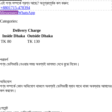
এই পণ্য সম্পর্কে প্রশ্ন আছে? অনুগ্রহপূর্বক কল করুন:
+8801715-478394
Messenger
WhatsApp
Categories:
Delivery Charge
Inside Dhaka
Outside Dhaka
TK
80
TK
130
পরামর্শ
পণ্য ডেলিভারি নেওয়ার সময় অবশ্যই ভালমত দেখে বুঝে নিবেন।
অভিযোগ
পণ্য সম্পর্কে কোন অভিযোগ থাকলে অবশ্যই ডেলিভারী ম্যান সাথে থাকা অবস্থায় আমাদের
কল করবেন।
পেমেন্ট