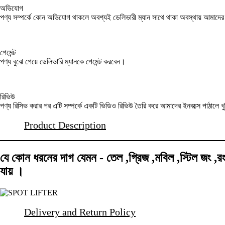
অভিযোগ
পণ্য সম্পর্কে কোন অভিযোগ থাকলে অবশ্যই ডেলিভারী ম্যান সাথে থাকা অবস্থায় আমাদ
পেমেন্ট
পণ্য বুঝে পেয়ে ডেলিভারি ম্যানকে পেমেন্ট করবেন।
রিভিউ
পণ্য রিসিভ করার পর এটি সম্পর্কে একটি ভিডিও রিভিউ তৈরি করে আমাদের ইনবক্সে পাঠালে খ
Product Description
যে কোন ধরনের দাগ যেমন - তেল ,গ্রিজ ,মবিল ,স্টিল জং ,
যায় ।
Delivery and Return Policy