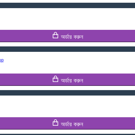
অর্ডার করুন
op
অর্ডার করুন
অর্ডার করুন