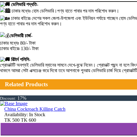
ডেলিভারি পদ্ধতি-
ঢাকার মধ্যেঃ হোম ডেলিভারি।পণ্য হাতে পাবার পর দাম পরিশোধ করুন।
ঢাকার বাইরেঃ দেশের সকল জেলা-উপজেলা এবং ইউনিয়ন পর্যায়ে পাচ্ছেন হোম ডেলিভা
পণ্য হাতে পাবার পর দাম পরিশোধ করুন।
ডেলিভারী চার্জ-
ঢাকার মধ্যেঃ 80/- টাকা
ঢাকার বাইরেঃ 130/- টাকা
রিটার্ন পলিসি-
প্রোডাক্টটি অবশ্যই ডেলিভারি ম্যানের সামনে দেখে-বুঝে নিবেন। প্রোডাক্ট পছন্দ না হ
থাকলে আমরা সেটা এক্সচেঞ্জ করে দিবো তবে আপনাকে পুনরায় ডেলিভারি চার্জ দিয়ে প্রোডাক্
Related Products
17%
Discount:
China Cockroach Killing Catch
Availability:
In Stock
TK
500
TK
600