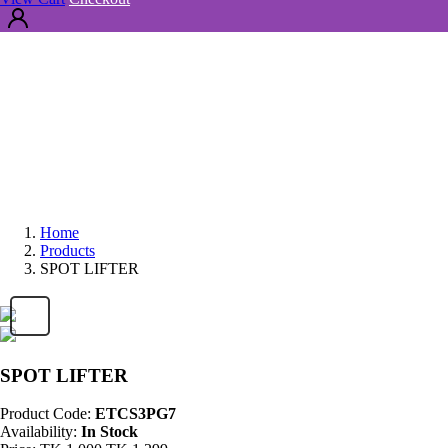
Home
Products
SPOT LIFTER
SPOT LIFTER
Product Code:
ETCS3PG7
Availability:
In Stock