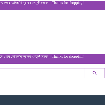
 ডেলিভারি ম্যানকে পেমেন্ট করবেন। Thanks for shopping!
 ডেলিভারি ম্যানকে পেমেন্ট করবেন। Thanks for shopping!