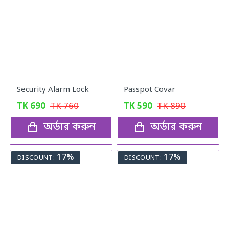
Security Alarm Lock
Passpot Covar
TK
690
TK
760
TK
590
TK
890
অর্ডার করুন
অর্ডার করুন
17%
17%
DISCOUNT:
DISCOUNT: