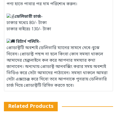
পণ্য হাতে পাবার পর দাম পরিশোধ করুন।
ডেলিভারী চার্জ-
ঢাকার মধ্যেঃ 80/- টাকা
ঢাকার বাইরেঃ 130/- টাকা
রিটার্ন পলিসি-
প্রোডাক্টটি অবশ্যই ডেলিভারি ম্যানের সামনে দেখে-বুঝে
নিবেন। প্রোডাক্ট পছন্দ না হলে কিংবা কোন সমস্যা থাকলে
আমাদের হেল্পলাইনে কল করে আপনার সমস্যার কথা
জানাবেন। অন্যথায় প্রোডাক্ট আনবক্সিং করার সময় অবশ্যই
ভিডিও করে সেটা আমাদের পাঠাবেন। সমস্যা থাকলে আমরা
সেটা এক্সচেঞ্জ করে দিবো তবে আপনাকে পুনরায় ডেলিভারি
চার্জ দিয়ে প্রোডাক্টটি রিসিভ করতে হবে।
Related Products