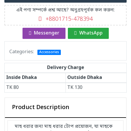
এই পণ্য সম্পর্কে প্রশ্ন আছে? অনুগ্রহপূর্বক কল করুন:
+8801715-478394
Messenger
WhatsApp
Categories:
Accessories
Delivery Charge
Inside Dhaka
Outside Dhaka
TK
80
TK
130
Product Description
মাছ ধরার জন্য মাছ ধরার টোপ প্রয়োজন, যা মাছকে