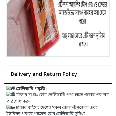
Delivery and Return Policy
ডেলিভারি পদ্ধতি-
ঢাকার মধ্যেঃ হোম ডেলিভারি।পণ্য হাতে পাবার পর দাম
পরিশোধ করুন।
ঢাকার বাইরেঃ দেশের সকল জেলা-উপজেলা এবং
ইউনিয়ন পর্যায়ে পাচ্ছেন হোম ডেলিভারি সুবিধা।