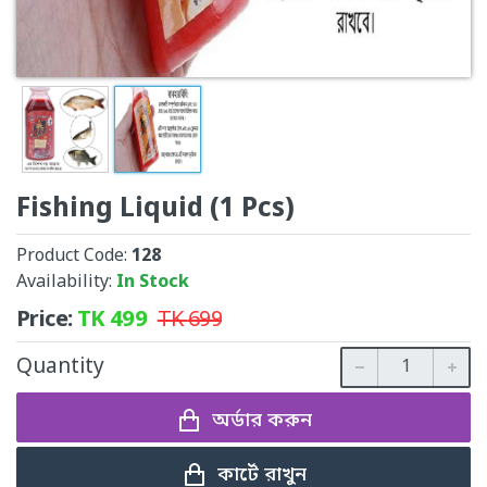
Fishing Liquid (1 Pcs)
Product Code:
128
Availability:
In Stock
Price:
TK
499
TK
699
Quantity
অর্ডার করুন
কার্টে রাখুন