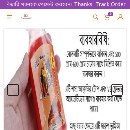
ভারি ম্যানকে পেমেন্ট করবেন। Thanks for shopping!
Track Order
0