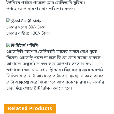
ইউনিয়ন পর্যায়ে পাচ্ছেন হোম ডেলিভারি সুবিধা।
পণ্য হাতে পাবার পর দাম পরিশোধ করুন।
ডেলিভারী চার্জ-
ঢাকার মধ্যেঃ 80/- টাকা
ঢাকার বাইরেঃ 130/- টাকা
রিটার্ন পলিসি-
প্রোডাক্টটি অবশ্যই ডেলিভারি ম্যানের সামনে দেখে-বুঝে
নিবেন। প্রোডাক্ট পছন্দ না হলে কিংবা কোন সমস্যা থাকলে
আমাদের হেল্পলাইনে কল করে আপনার সমস্যার কথা
জানাবেন। অন্যথায় প্রোডাক্ট আনবক্সিং করার সময় অবশ্যই
ভিডিও করে সেটা আমাদের পাঠাবেন। সমস্যা থাকলে আমরা
সেটা এক্সচেঞ্জ করে দিবো তবে আপনাকে পুনরায় ডেলিভারি
চার্জ দিয়ে প্রোডাক্টটি রিসিভ করতে হবে।
Related Products