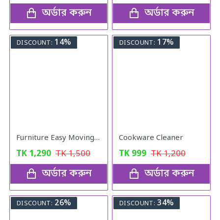
অর্ডার করুন
অর্ডার করুন
14%
17%
DISCOUNT:
DISCOUNT:
Furniture Easy Moving Tool Set, Heavy Furniture Moving & Lifting System
Cookware Cleaner
TK
1,290
TK
1,500
TK
999
TK
1,200
অর্ডার করুন
অর্ডার করুন
26%
34%
DISCOUNT:
DISCOUNT: