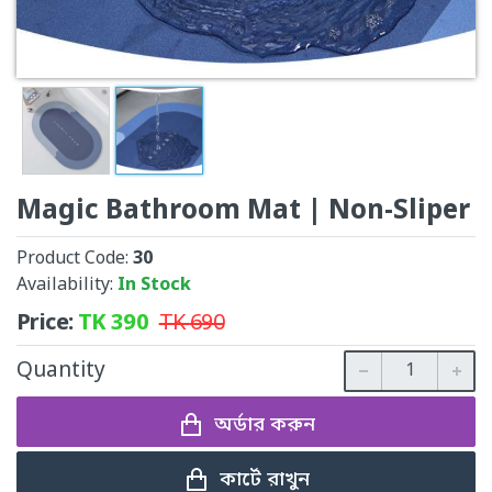
Magic Bathroom Mat | Non-Sliper
Product Code:
30
Availability:
In Stock
Price:
TK
390
TK
690
Quantity
অর্ডার করুন
কার্টে রাখুন