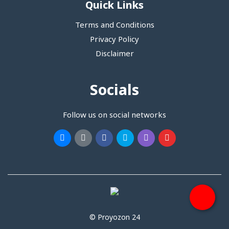
Quick Links
Terms and Conditions
Privacy Policy
Disclaimer
Socials
Follow us on social networks
© Proyozon 24