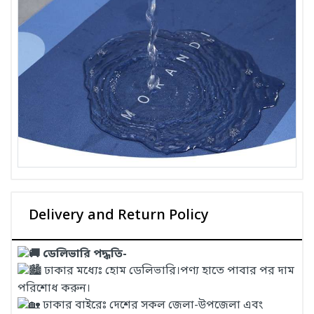
Delivery and Return Policy
ডেলিভারি পদ্ধতি-
ঢাকার মধ্যেঃ হোম ডেলিভারি।পণ্য হাতে পাবার পর দাম
পরিশোধ করুন।
ঢাকার বাইরেঃ দেশের সকল জেলা-উপজেলা এবং