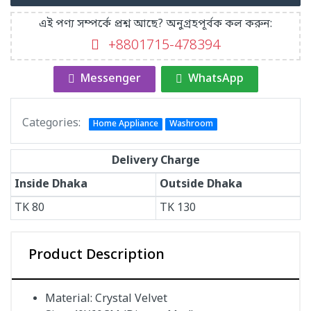
এই পণ্য সম্পর্কে প্রশ্ন আছে? অনুগ্রহপূর্বক কল করুন:
+8801715-478394
Messenger
WhatsApp
Categories:
Home Appliance
Washroom
Delivery Charge
Inside Dhaka
Outside Dhaka
TK
80
TK
130
Product Description
Material: Crystal Velvet