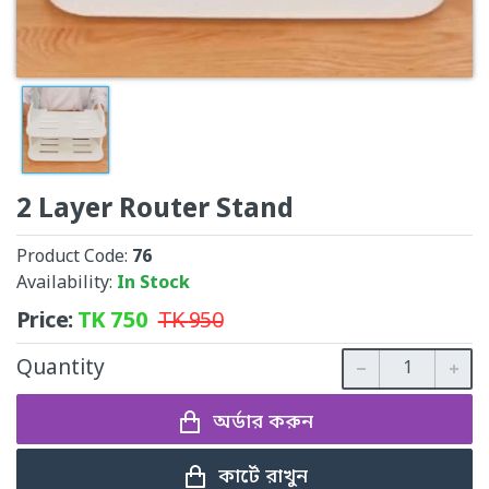
2 Layer Router Stand
Product Code:
76
Availability:
In Stock
Price:
TK
750
TK
950
Quantity
অর্ডার করুন
কার্টে রাখুন