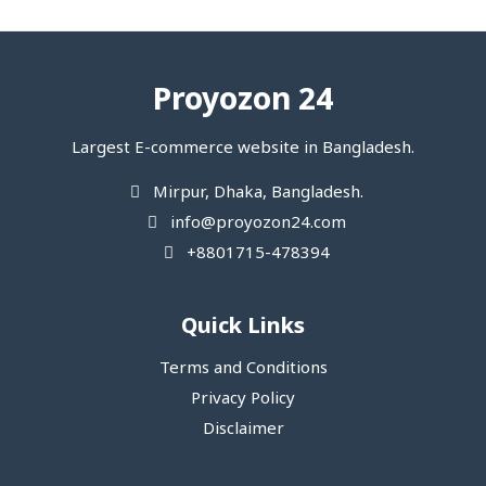
Proyozon 24
Largest E-commerce website in Bangladesh.
Mirpur, Dhaka, Bangladesh.
info@proyozon24.com
+8801715-478394
Quick Links
Terms and Conditions
Privacy Policy
Disclaimer