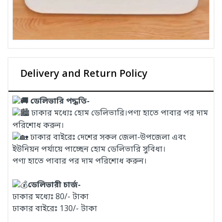
Delivery and Return Policy
ডেলিভারি পদ্ধতি-
ঢাকার মধ্যেঃ হোম ডেলিভারি।পণ্য হাতে পাবার পর দাম
পরিশোধ করুন।
ঢাকার বাইরেঃ দেশের সকল জেলা-উপজেলা এবং
ইউনিয়ন পর্যায়ে পাচ্ছেন হোম ডেলিভারি সুবিধা।
পণ্য হাতে পাবার পর দাম পরিশোধ করুন।
ডেলিভারী চার্জ-
ঢাকার মধ্যেঃ 80/- টাকা
ঢাকার বাইরেঃ 130/- টাকা