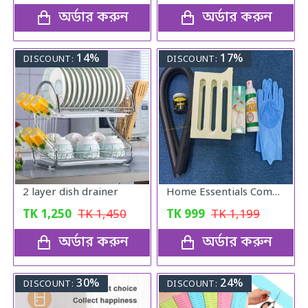
অর্ডার করুন
অর্ডার করুন
14%
17%
DISCOUNT:
DISCOUNT:
2 layer dish drainer
Home Essentials Combo Pack
TK
1,250
TK
1,450
TK
999
TK
1,199
অর্ডার করুন
অর্ডার করুন
30%
24%
DISCOUNT:
DISCOUNT: