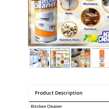
Product Description
Kitchen Cleaner