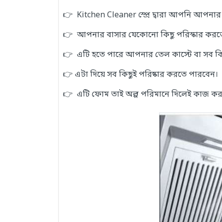
👉 Kitchen Cleaner স্প্রে দ্বারা আপনি আপনার 
👉 আপনার বাসার যেকোনো কিছু পরিস্কার করতে
👉 এটি হতে পারে আপনার তেল কাস্টে বা সব ক
👉 এটা দিয়ে সব কিছুই পরিষ্কার করতে পারবেন।
👉 এটি ফোম তাই অল্প পরিমানে দিলেই কাজ ক