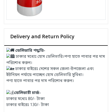
Delivery and Return Policy
ডেলিভারি পদ্ধতি-
ঢাকার মধ্যেঃ হোম ডেলিভারি।পণ্য হাতে পাবার পর দাম
পরিশোধ করুন।
ঢাকার বাইরেঃ দেশের সকল জেলা-উপজেলা এবং
ইউনিয়ন পর্যায়ে পাচ্ছেন হোম ডেলিভারি সুবিধা।
পণ্য হাতে পাবার পর দাম পরিশোধ করুন।
ডেলিভারী চার্জ-
ঢাকার মধ্যেঃ 80/- টাকা
ঢাকার বাইরেঃ 130/- টাকা