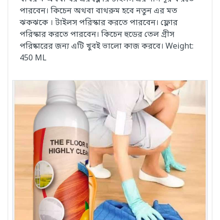
পারবেন। কিচেন অথবা বাথরুম হবে নতুন এর মত
ঝকঝকে । টাইলস পরিস্কার করতে পারবেন। ফ্লোর
পরিস্কার করতে পারবেন। কিচেন হুডের তেল গ্রীস
পরিষ্কারের জন্য এটি খুবই ভালো কাজ করবে। Weight:
450 ML