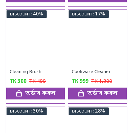
40%
17%
DISCOUNT:
DISCOUNT:
Cleaning Brush
Cookware Cleaner
TK
300
TK
499
TK
999
TK
1,200
অর্ডার করুন
অর্ডার করুন
30%
28%
DISCOUNT:
DISCOUNT: