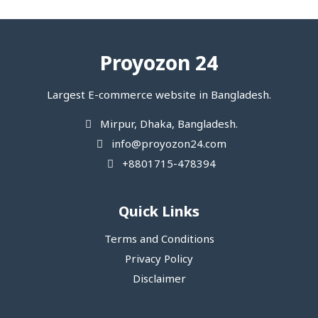
Proyozon 24
Largest E-commerce website in Bangladesh.
Mirpur, Dhaka, Bangladesh.
info@proyozon24.com
+8801715-478394
Quick Links
Terms and Conditions
Privacy Policy
Disclaimer