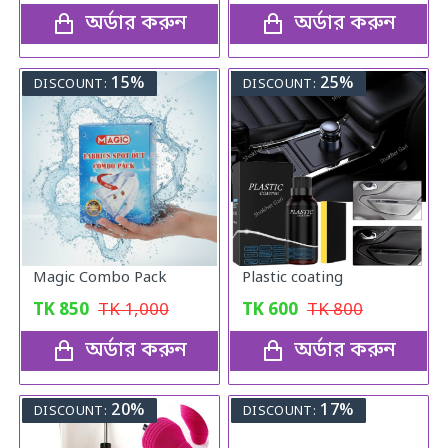
অর্ডার করুন
অর্ডার করুন
15%
25%
DISCOUNT:
DISCOUNT:
Magic Combo Pack
Plastic coating
TK
850
TK
1,000
TK
600
TK
800
অর্ডার করুন
অর্ডার করুন
20%
17%
DISCOUNT:
DISCOUNT: