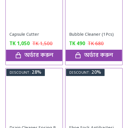
Capsule Cutter
Bubble Cleaner (1Pcs)
TK
1,050
TK
1,500
TK
490
TK
680
অর্ডার করুন
অর্ডার করুন
28%
20%
DISCOUNT:
DISCOUNT: