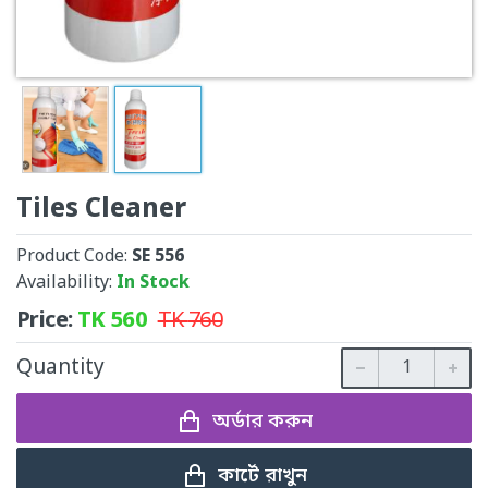
Tiles Cleaner
Product Code:
SE 556
Availability:
In Stock
Price:
TK
560
TK
760
Quantity
অর্ডার করুন
কার্টে রাখুন