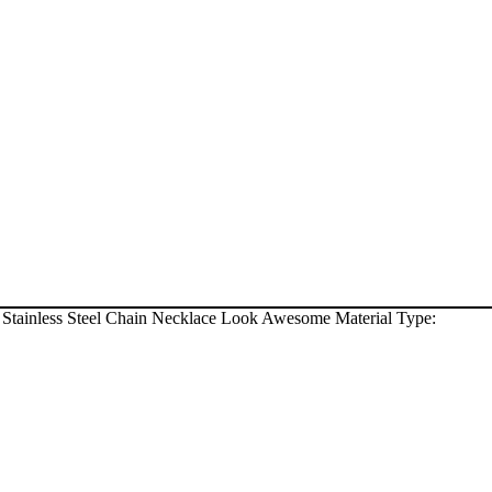
Stainless Steel Chain Necklace Look Awesome Material Type: