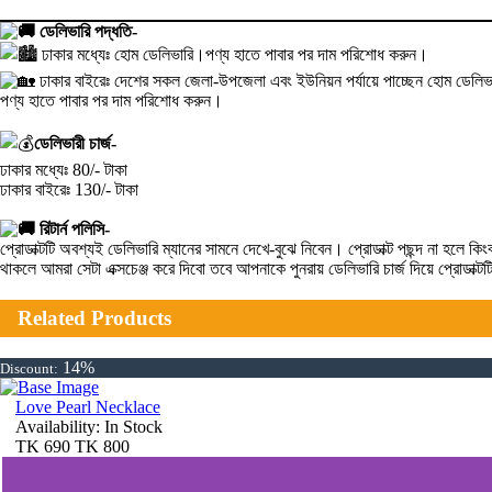
ডেলিভারি পদ্ধতি-
ঢাকার মধ্যেঃ হোম ডেলিভারি।পণ্য হাতে পাবার পর দাম পরিশোধ করুন।
ঢাকার বাইরেঃ দেশের সকল জেলা-উপজেলা এবং ইউনিয়ন পর্যায়ে পাচ্ছেন হোম ডেলিভা
পণ্য হাতে পাবার পর দাম পরিশোধ করুন।
ডেলিভারী চার্জ-
ঢাকার মধ্যেঃ 80/- টাকা
ঢাকার বাইরেঃ 130/- টাকা
রিটার্ন পলিসি-
প্রোডাক্টটি অবশ্যই ডেলিভারি ম্যানের সামনে দেখে-বুঝে নিবেন। প্রোডাক্ট পছন্দ না হ
থাকলে আমরা সেটা এক্সচেঞ্জ করে দিবো তবে আপনাকে পুনরায় ডেলিভারি চার্জ দিয়ে প্রোডাক্
Related Products
14%
Discount:
Love Pearl Necklace
Availability:
In Stock
TK
690
TK
800