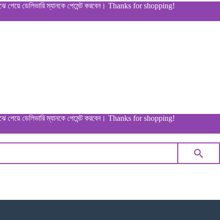
ডেলিভারি ম্যানকে পেমেন্ট করবেন। Thanks for shopping!
ডেলিভারি ম্যানকে পেমেন্ট করবেন। Thanks for shopping!