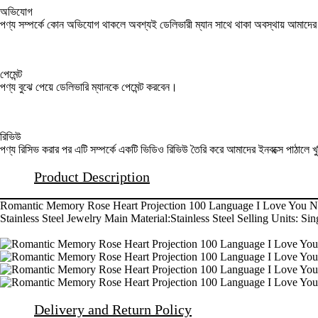
অভিযোগ
পণ্য সম্পর্কে কোন অভিযোগ থাকলে অবশ্যই ডেলিভারী ম্যান সাথে থাকা অবস্থায় আমাদ
পেমেন্ট
পণ্য বুঝে পেয়ে ডেলিভারি ম্যানকে পেমেন্ট করবেন।
রিভিউ
পণ্য রিসিভ করার পর এটি সম্পর্কে একটি ভিডিও রিভিউ তৈরি করে আমাদের ইনবক্সে পাঠালে খ
Product Description
Romantic Memory Rose Heart Projection 100 Language I Love You Nec
Stainless Steel Jewelry Main Material:Stainless Steel Selling Units: Sin
Delivery and Return Policy