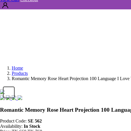
Home
Products
Romantic Memory Rose Heart Projection 100 Language I Love 
Romantic Memory Rose Heart Projection 100 Language
Product Code:
SE 562
Availability:
In Stock