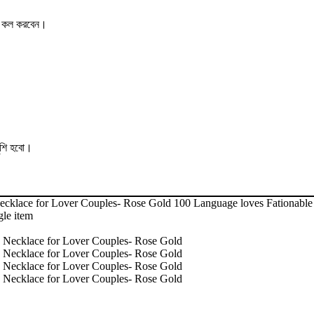
ের কল করবেন।
ুশি হবো।
klace for Lover Couples- Rose Gold 100 Language loves Fationable 
gle item