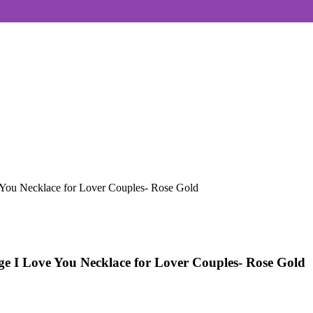
You Necklace for Lover Couples- Rose Gold
 I Love You Necklace for Lover Couples- Rose Gold