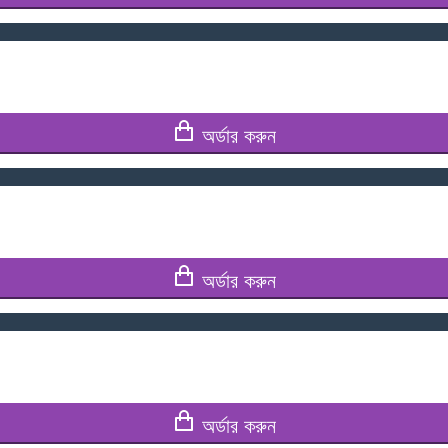
অর্ডার করুন
অর্ডার করুন
অর্ডার করুন