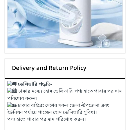
Delivery and Return Policy
ডেলিভারি পদ্ধতি-
ঢাকার মধ্যেঃ হোম ডেলিভারি।পণ্য হাতে পাবার পর দাম
পরিশোধ করুন।
ঢাকার বাইরেঃ দেশের সকল জেলা-উপজেলা এবং
ইউনিয়ন পর্যায়ে পাচ্ছেন হোম ডেলিভারি সুবিধা।
পণ্য হাতে পাবার পর দাম পরিশোধ করুন।