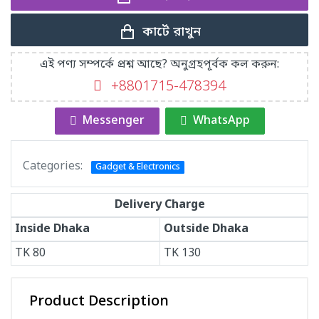
কার্টে রাখুন
এই পণ্য সম্পর্কে প্রশ্ন আছে? অনুগ্রহপূর্বক কল করুন:
+8801715-478394
Messenger
WhatsApp
Categories:
Gadget & Electronics
Delivery Charge
Inside Dhaka
Outside Dhaka
TK
80
TK
130
Product Description