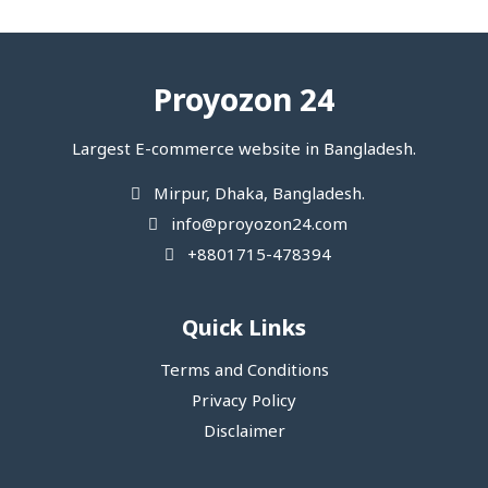
Proyozon 24
Largest E-commerce website in Bangladesh.
Mirpur, Dhaka, Bangladesh.
info@proyozon24.com
+8801715-478394
Quick Links
Terms and Conditions
Privacy Policy
Disclaimer