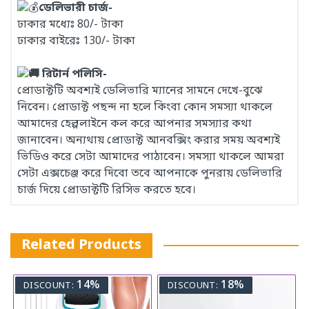
ডেলিভারী চার্জ-
ঢাকার মধ্যেঃ 80/- টাকা
ঢাকার বাইরেঃ 130/- টাকা
রিটার্ন পলিসি-
প্রোডাক্টটি অবশ্যই ডেলিভারি ম্যানের সামনে দেখে-বুঝে
নিবেন। প্রোডাক্ট পছন্দ না হলে কিংবা কোন সমস্যা থাকলে
আমাদের হেল্পলাইনে কল করে আপনার সমস্যার কথা
জানাবেন। অন্যথায় প্রোডাক্ট আনবক্সিং করার সময় অবশ্যই
ভিডিও করে সেটা আমাদের পাঠাবেন। সমস্যা থাকলে আমরা
সেটা এক্সচেঞ্জ করে দিবো তবে আপনাকে পুনরায় ডেলিভারি
চার্জ দিয়ে প্রোডাক্টটি রিসিভ করতে হবে।
Related Products
14%
18%
DISCOUNT:
DISCOUNT: