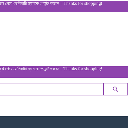
 ডেলিভারি ম্যানকে পেমেন্ট করবেন। Thanks for shopping!
 ডেলিভারি ম্যানকে পেমেন্ট করবেন। Thanks for shopping!