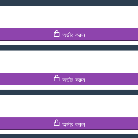
অর্ডার করুন
অর্ডার করুন
অর্ডার করুন