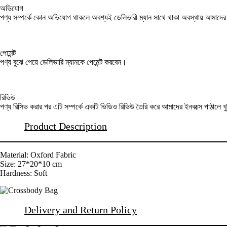
অভিযোগ
পণ্য সম্পর্কে কোন অভিযোগ থাকলে অবশ্যই ডেলিভারী ম্যান সাথে থাকা অবস্থায় আমাদ
পেমেন্ট
পণ্য বুঝে পেয়ে ডেলিভারি ম্যানকে পেমেন্ট করবেন।
রিভিউ
পণ্য রিসিভ করার পর এটি সম্পর্কে একটি ভিডিও রিভিউ তৈরি করে আমাদের ইনবক্সে পাঠালে খ
Product Description
Material: Oxford Fabric
Size: 27*20*10 cm
Hardness: Soft
Delivery and Return Policy