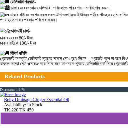
ডেলিভারি পদ্ধতি-
ঢাকার মধ্যেঃ হোম ডেলিভারি।পণ্য হাতে পাবার পর দাম পরিশোধ করুন।
ঢাকার বাইরেঃ দেশের সকল জেলা-উপজেলা এবং ইউনিয়ন পর্যায়ে পাচ্ছেন হোম ডেলিভা
পণ্য হাতে পাবার পর দাম পরিশোধ করুন।
ডেলিভারী চার্জ-
ঢাকার মধ্যেঃ 80/- টাকা
ঢাকার বাইরেঃ 130/- টাকা
রিটার্ন পলিসি-
প্রোডাক্টটি অবশ্যই ডেলিভারি ম্যানের সামনে দেখে-বুঝে নিবেন। প্রোডাক্ট পছন্দ না হ
থাকলে আমরা সেটা এক্সচেঞ্জ করে দিবো তবে আপনাকে পুনরায় ডেলিভারি চার্জ দিয়ে প্রোডাক্
Related Products
51%
Discount:
Belly Drainage Ginger Essential Oil
Availability:
In Stock
TK
220
TK
450