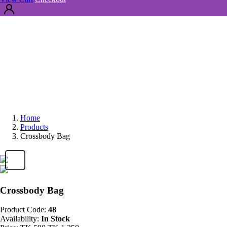
Home
Products
Crossbody Bag
Crossbody Bag
Product Code:
48
Availability:
In Stock