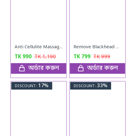
Anti Cellulite Massage Oil
Remove Blackhead Device
TK
990
TK
1,190
TK
799
TK
999
অর্ডার করুন
অর্ডার করুন
17%
33%
DISCOUNT:
DISCOUNT: