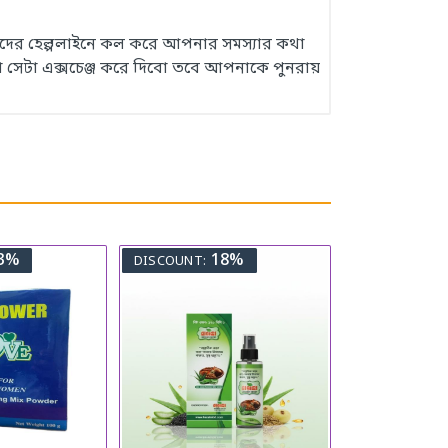
 আমাদের হেল্পলাইনে কল করে আপনার সমস্যার কথা
 সেটা এক্সচেঞ্জ করে দিবো তবে আপনাকে পুনরায়
3%
18%
DISCOUNT: