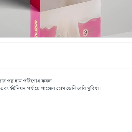
াবার পর দাম পরিশোধ করুন।
 ইউনিয়ন পর্যায়ে পাচ্ছেন হোম ডেলিভারি সুবিধা।