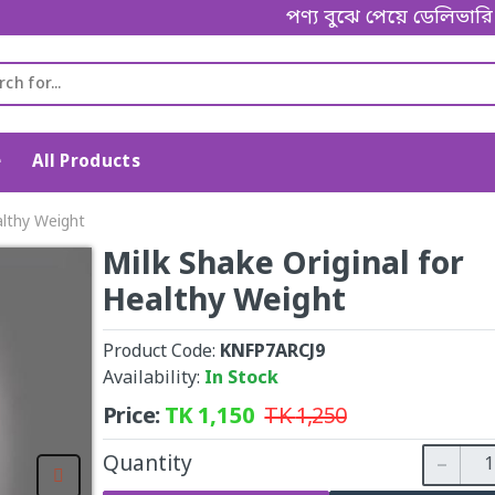
পণ্য বুঝে পেয়ে ডেলিভারি ম্যানকে 
e
All Products
althy Weight
Milk Shake Original for
Healthy Weight
Product Code:
KNFP7ARCJ9
Availability:
In Stock
Price:
TK
1,150
TK
1,250
Quantity