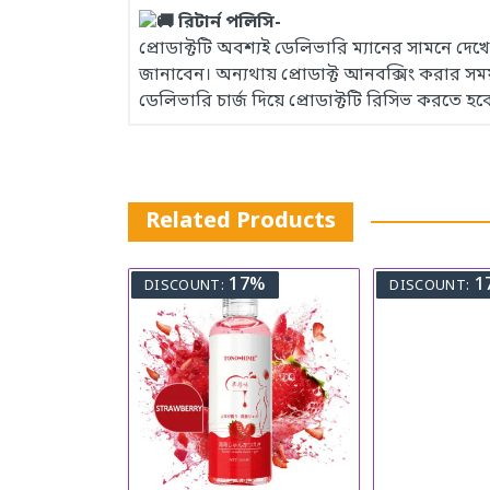
রিটার্ন পলিসি-
প্রোডাক্টটি অবশ্যই ডেলিভারি ম্যানের সামনে দ
জানাবেন। অন্যথায় প্রোডাক্ট আনবক্সিং করার 
ডেলিভারি চার্জ দিয়ে প্রোডাক্টটি রিসিভ করতে হব
Related Products
17%
1
DISCOUNT:
DISCOUNT: