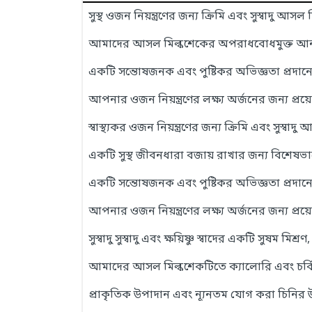
সুস্থ ওজন নিয়ন্ত্রণের জন্য ক্রিমি এবং সুস্বাদু আসল
আমাদের আসল মিল্কশেকের অপরাধবোধমুক্ত আনন্দ
একটি সন্তোষজনক এবং পুষ্টিকর অভিজ্ঞতা প্রদানে
আপনার ওজন নিয়ন্ত্রণের লক্ষ্য অর্জনের জন্য প্রয়ো
স্বাস্থ্যকর ওজন নিয়ন্ত্রণের জন্য ক্রিমি এবং সুস্বাদ
একটি সুস্থ জীবনধারা বজায় রাখার জন্য বিশ
একটি সন্তোষজনক এবং পুষ্টিকর অভিজ্ঞতা প্রদানে
আপনার ওজন নিয়ন্ত্রণের লক্ষ্য অর্জনের জন্য প্রয়ো
সুস্বাদু সুস্বাদু এবং ক্ষয়িষ্ণু স্বাদের একটি সুষম মিশ
আমাদের আসল মিল্কশেকটিতে ক্যালোরি এবং চর্বি
প্রাকৃতিক উপাদান এবং ন্যূনতম যোগ করা চিনির উপ