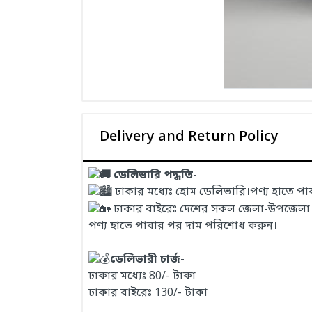
Delivery and Return Policy
ডেলিভারি পদ্ধতি-
ঢাকার মধ্যেঃ হোম ডেলিভারি।পণ্য হাতে প
ঢাকার বাইরেঃ দেশের সকল জেলা-উপজেলা এবং
পণ্য হাতে পাবার পর দাম পরিশোধ করুন।
ডেলিভারী চার্জ-
ঢাকার মধ্যেঃ 80/- টাকা
ঢাকার বাইরেঃ 130/- টাকা