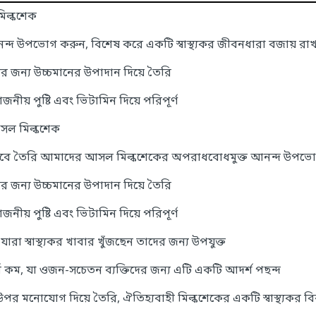
 মিল্কশেক
 উপভোগ করুন, বিশেষ করে একটি স্বাস্থ্যকর জীবনধারা বজায় রাখ
র জন্য উচ্চমানের উপাদান দিয়ে তৈরি
জনীয় পুষ্টি এবং ভিটামিন দিয়ে পরিপূর্ণ
ু আসল মিল্কশেক
েষভাবে তৈরি আমাদের আসল মিল্কশেকের অপরাধবোধমুক্ত আনন্দ উপভ
র জন্য উচ্চমানের উপাদান দিয়ে তৈরি
জনীয় পুষ্টি এবং ভিটামিন দিয়ে পরিপূর্ণ
্রণ, যারা স্বাস্থ্যকর খাবার খুঁজছেন তাদের জন্য উপযুক্ত
 কম, যা ওজন-সচেতন ব্যক্তিদের জন্য এটি একটি আদর্শ পছন্দ
র মনোযোগ দিয়ে তৈরি, ঐতিহ্যবাহী মিল্কশেকের একটি স্বাস্থ্যকর বিক