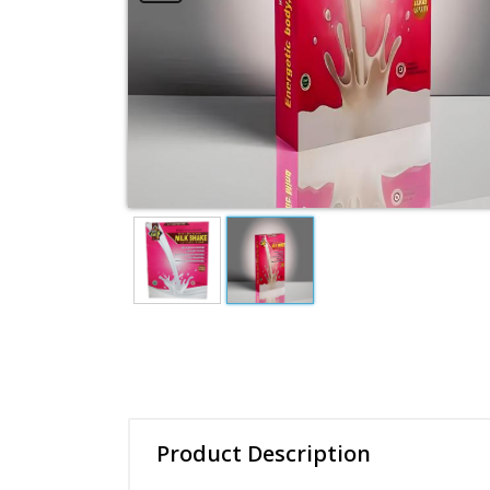
Product Description