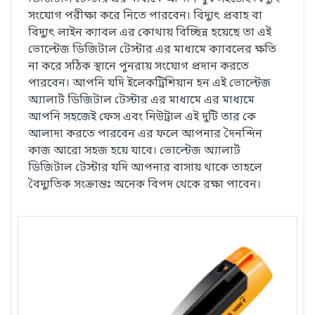
সংযোগ পরীক্ষা করে নিতে পারবেন। বিদ্যুৎ প্রবাহ বা
বিদ্যুৎ লাইন ক্যাবল এর কোথায় বিচ্ছিন্ন হয়েছে তা এই
ভোল্টেজ ডিজিটাল টেস্টার এর মাধ্যমে ক্যাবলের ক্ষতি
না করে সঠিক স্থানে পুনরায় সংযোগ প্রদান করতে
পারবেন। আপনি যদি ইলেকট্রিশিয়ান হন এই ভোল্টেজ
অ্যালার্ট ডিজিটাল টেস্টার এর মাধ্যমে এর মাধ্যমে
আপনি সহজেই ফেস এবং নিউট্রাল এই দুটি তার কে
আলাদা করতে পারবেন এর ফলে আপনার দৈনন্দিন
কাজ আরো সহজ হয়ে যাবে। ভোল্টেজ অ্যালার্ট
ডিজিটাল টেস্টার যদি আপনার বাসায় থাকে তাহলে
বৈদ্যুতিক সংক্রান্তঃ অনেক বিপদ থেকে রক্ষা পাবেন।