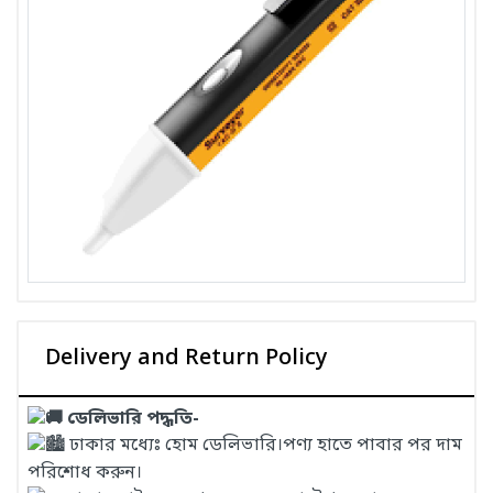
Delivery and Return Policy
ডেলিভারি পদ্ধতি-
ঢাকার মধ্যেঃ হোম ডেলিভারি।পণ্য হাতে পাবার পর দাম
পরিশোধ করুন।