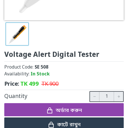
Voltage Alert Digital Tester
Product Code:
SE 508
Availability:
In Stock
Price:
TK
499
TK
900
Quantity
অর্ডার করুন
কার্টে রাখুন