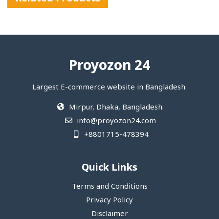
Proyozon 24
Largest E-commerce website in Bangladesh.
Mirpur, Dhaka, Bangladesh.
info@proyozon24.com
+8801715-478394
Quick Links
Terms and Conditions
Privacy Policy
Disclaimer