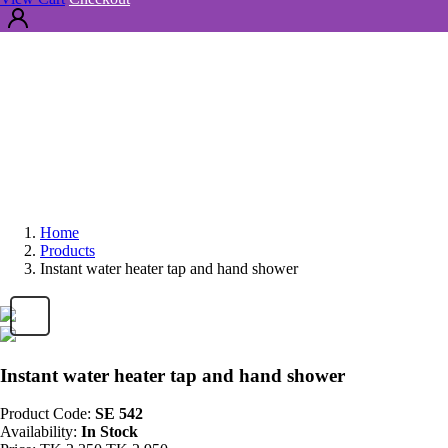
Home
Products
Instant water heater tap and hand shower
Instant water heater tap and hand shower
Product Code:
SE 542
Availability:
In Stock