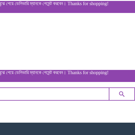
য়ে ডেলিভারি ম্যানকে পেমেন্ট করবেন। Thanks for shopping!
য়ে ডেলিভারি ম্যানকে পেমেন্ট করবেন। Thanks for shopping!