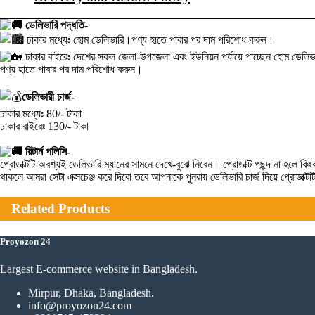
ডেলিভারি পদ্ধতি-
ঢাকার মধ্যেঃ হোম ডেলিভারি।পণ্য হাতে পাবার পর দাম পরিশোধ করুন।
ঢাকার বাইরেঃ দেশের সকল জেলা-উপজেলা এবং ইউনিয়ন পর্যায়ে পাচ্ছেন হোম ডেলিভা
পণ্য হাতে পাবার পর দাম পরিশোধ করুন।
ডেলিভারী চার্জ-
ঢাকার মধ্যেঃ 80/- টাকা
ঢাকার বাইরেঃ 130/- টাকা
রিটার্ন পলিসি-
প্রোডাক্টটি অবশ্যই ডেলিভারি ম্যানের সামনে দেখে-বুঝে নিবেন। প্রোডাক্ট পছন্দ না হ
থাকলে আমরা সেটা এক্সচেঞ্জ করে দিবো তবে আপনাকে পুনরায় ডেলিভারি চার্জ দিয়ে প্রোডাক্
Related Products
Proyozon 24
Largest E-commerce website in Bangladesh.
Mirpur, Dhaka, Bangladesh.
info@proyozon24.com