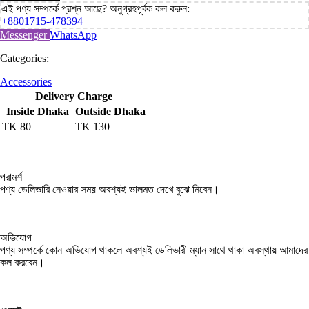
এই পণ্য সম্পর্কে প্রশ্ন আছে? অনুগ্রহপূর্বক কল করুন:
+8801715-478394
Messenger
WhatsApp
Categories:
Accessories
Delivery Charge
Inside Dhaka
Outside Dhaka
TK
80
TK
130
পরামর্শ
পণ্য ডেলিভারি নেওয়ার সময় অবশ্যই ভালমত দেখে বুঝে নিবেন।
অভিযোগ
পণ্য সম্পর্কে কোন অভিযোগ থাকলে অবশ্যই ডেলিভারী ম্যান সাথে থাকা অবস্থায় আমাদের
কল করবেন।