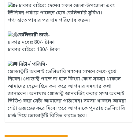
ঢাকার বাইরেঃ দেশের সকল জেলা-উপজেলা এবং
ইউনিয়ন পর্যায়ে পাচ্ছেন হোম ডেলিভারি সুবিধা।
পণ্য হাতে পাবার পর দাম পরিশোধ করুন।
ডেলিভারী চার্জ-
ঢাকার মধ্যেঃ 80/- টাকা
ঢাকার বাইরেঃ 130/- টাকা
রিটার্ন পলিসি-
প্রোডাক্টটি অবশ্যই ডেলিভারি ম্যানের সামনে দেখে-বুঝে
নিবেন। প্রোডাক্ট পছন্দ না হলে কিংবা কোন সমস্যা থাকলে
আমাদের হেল্পলাইনে কল করে আপনার সমস্যার কথা
জানাবেন। অন্যথায় প্রোডাক্ট আনবক্সিং করার সময় অবশ্যই
ভিডিও করে সেটা আমাদের পাঠাবেন। সমস্যা থাকলে আমরা
সেটা এক্সচেঞ্জ করে দিবো তবে আপনাকে পুনরায় ডেলিভারি
চার্জ দিয়ে প্রোডাক্টটি রিসিভ করতে হবে।