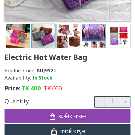
Electric Hot Water Bag
Product Code:
AUJ9Y2T
Availability:
In Stock
Price:
TK
400
TK
600
Quantity
অর্ডার করুন
কার্টে রাখুন