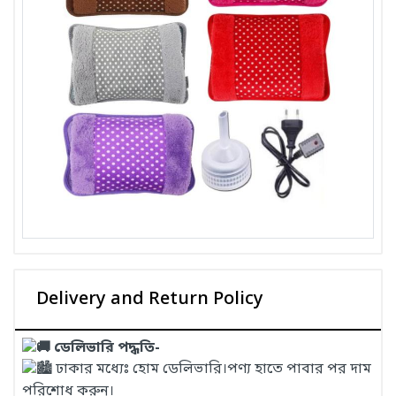
Delivery and Return Policy
ডেলিভারি পদ্ধতি-
ঢাকার মধ্যেঃ হোম ডেলিভারি।পণ্য হাতে পাবার পর দাম
পরিশোধ করুন।