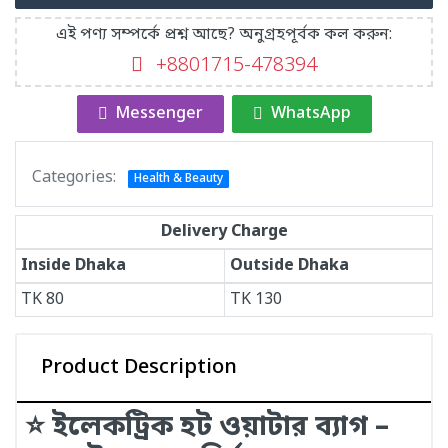
এই পণ্য সম্পর্কে প্রশ্ন আছে? অনুগ্রহপূর্বক কল করুন:
+8801715-478394
Messenger
WhatsApp
Categories:
Health & Beauty
Delivery Charge
Inside Dhaka
Outside Dhaka
TK
80
TK
130
Product Description
⭐ ইলেকট্রিক হট ওয়াটার ব্যাগ –