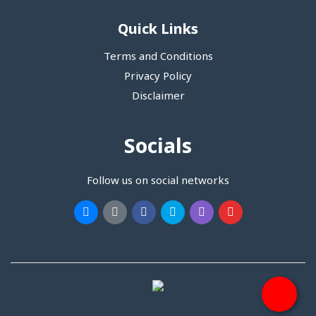
Quick Links
Terms and Conditions
Privacy Policy
Disclaimer
Socials
Follow us on social networks