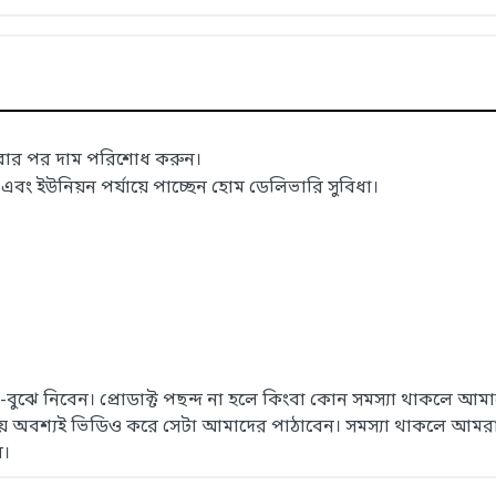
াবার পর দাম পরিশোধ করুন।
 ইউনিয়ন পর্যায়ে পাচ্ছেন হোম ডেলিভারি সুবিধা।
েখে-বুঝে নিবেন। প্রোডাক্ট পছন্দ না হলে কিংবা কোন সমস্যা থাকলে
সময় অবশ্যই ভিডিও করে সেটা আমাদের পাঠাবেন। সমস্যা থাকলে আমরা
ে।