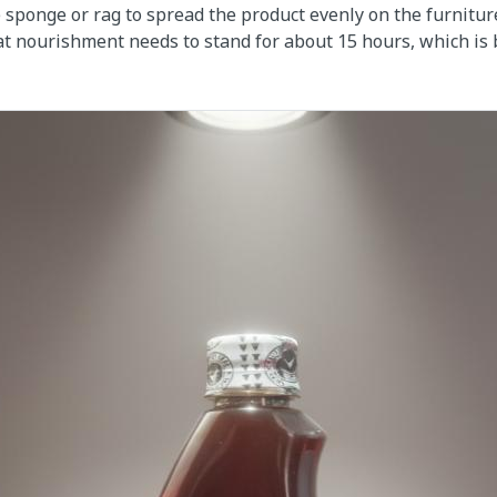
e sponge or rag to spread the product evenly on the furnitur
hat nourishment needs to stand for about 15 hours, which is 