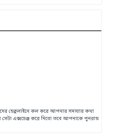
 আমাদের হেল্পলাইনে কল করে আপনার সমস্যার কথা
 সেটা এক্সচেঞ্জ করে দিবো তবে আপনাকে পুনরায়