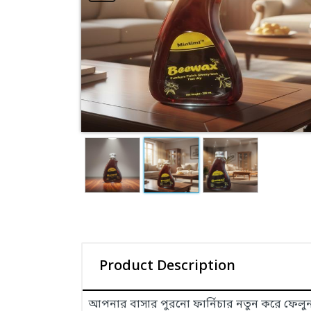
Product Description
আপনার বাসার পুরনো ফার্নিচার নতুন করে ফেলুন